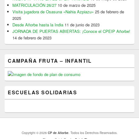
MATRICULACIÓN 26/27
10 de marzo de 2025
Visita jugadora de Osasuna «Nahia Azpiazu»
25 de febrero de
2025
Desde Añorbe hasta la India
11 de junio de 2023
JORNADA DE PUERTAS ABIERTAS: ¡Conoce el CPEIP Añorbe!
14 de febrero de 2023
CAMPAÑA FRUTA – INFANTIL
ESCUELAS SOLIDARIAS
Copyright © 2026
CP de Añorbe
. Todos los Derechos Reservados.