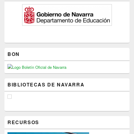
BON
BIBLIOTECAS DE NAVARRA
RECURSOS