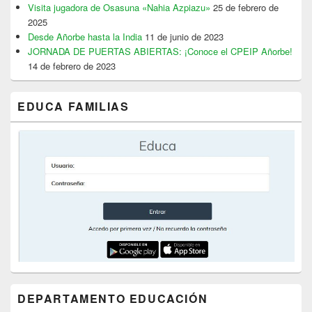
Visita jugadora de Osasuna «Nahia Azpiazu»
25 de febrero de
2025
Desde Añorbe hasta la India
11 de junio de 2023
JORNADA DE PUERTAS ABIERTAS: ¡Conoce el CPEIP Añorbe!
14 de febrero de 2023
EDUCA FAMILIAS
DEPARTAMENTO EDUCACIÓN